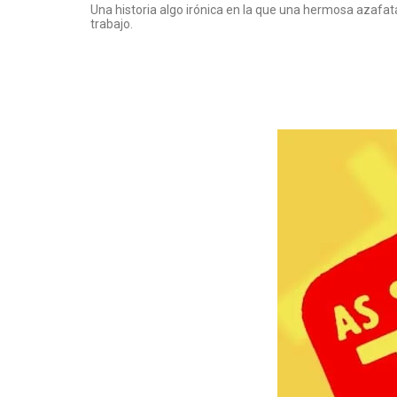
Una historia algo irónica en la que una hermosa azafata
trabajo.