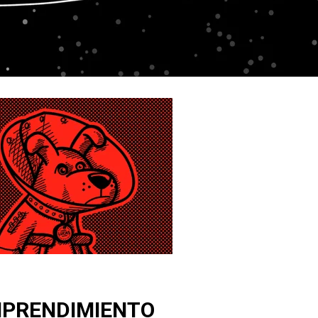
MPRENDIMIENTO