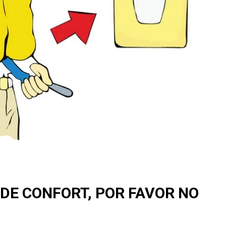
DE CONFORT, POR FAVOR NO