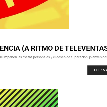
ENCIA (A RITMO DE TELEVENTAS
ue imponen las metas personales y el deseo de superación; ¡bienvenidos
LEER M