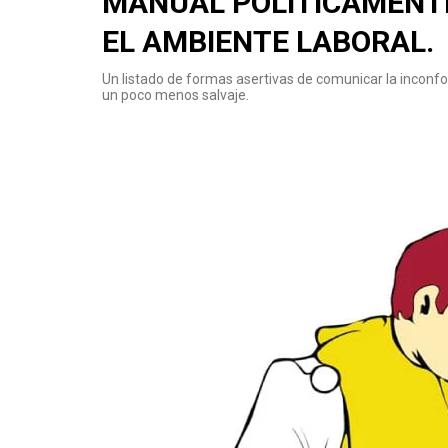
MANUAL POLÍTICAMENT
EL AMBIENTE LABORAL.
Un listado de formas asertivas de comunicar la inconfo
un poco menos salvaje.