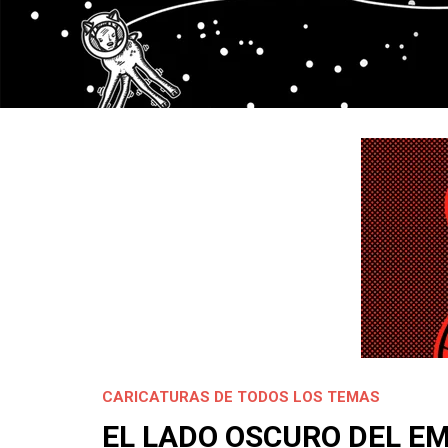
CARICATURAS DE TODOS LOS TEMAS
EL LADO OSCURO DEL E