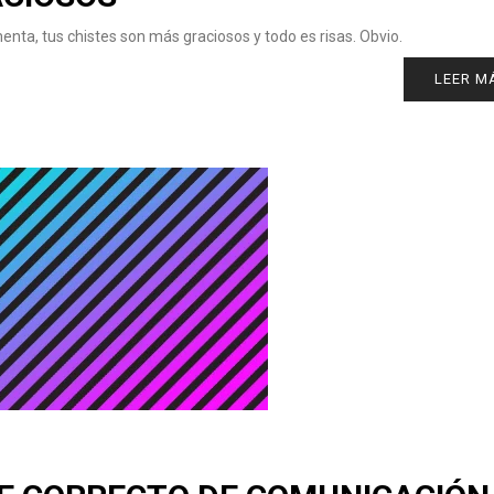
enta, tus chistes son más graciosos y todo es risas. Obvio.
LEER M