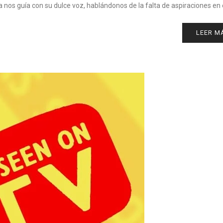
 nos guía con su dulce voz, hablándonos de la falta de aspiraciones en 
LEER M