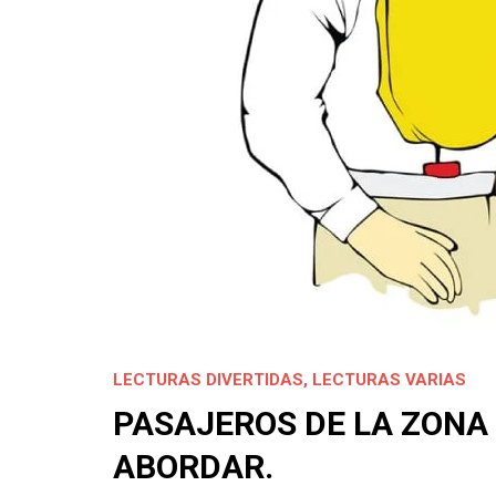
LECTURAS DIVERTIDAS
,
LECTURAS VARIAS
PASAJEROS DE LA ZONA 
ABORDAR.