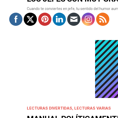
Cuando te conviertes en jefe, tu sentido del humor aum
LECTURAS DIVERTIDAS
,
LECTURAS VARIAS