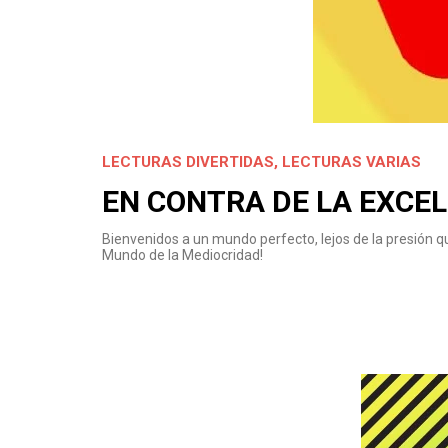
LECTURAS DIVERTIDAS
,
LECTURAS VARIAS
EN CONTRA DE LA EXCEL
Bienvenidos a un mundo perfecto, lejos de la presión q
Mundo de la Mediocridad!