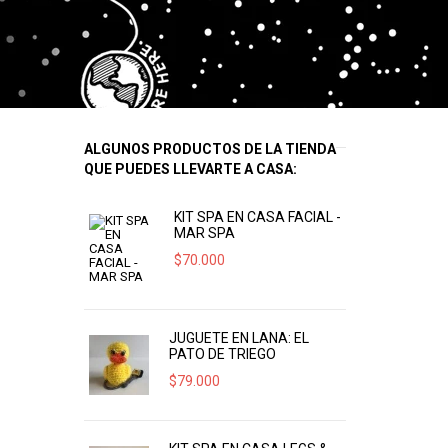
ALGUNOS PRODUCTOS DE LA TIENDA
QUE PUEDES LLEVARTE A CASA:
KIT SPA EN CASA FACIAL -
MAR SPA
$
70.000
JUGUETE EN LANA: EL
PATO DE TRIEGO
$
79.000