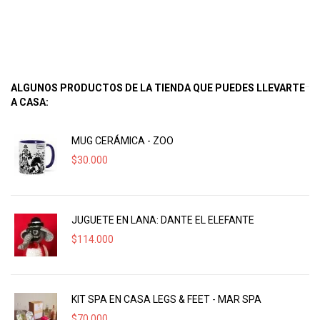
ALGUNOS PRODUCTOS DE LA TIENDA QUE PUEDES LLEVARTE
A CASA:
MUG CERÁMICA - ZOO
$
30.000
JUGUETE EN LANA: DANTE EL ELEFANTE
$
114.000
KIT SPA EN CASA LEGS & FEET - MAR SPA
$
70.000