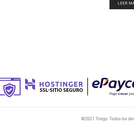
LEER M
©2021 Triego. Todos los de