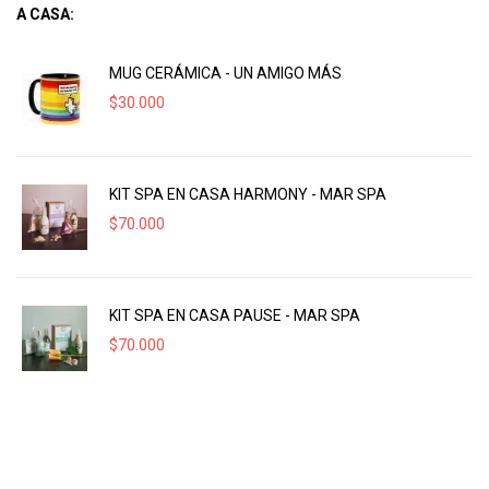
A CASA:
MUG CERÁMICA - UN AMIGO MÁS
$
30.000
KIT SPA EN CASA HARMONY - MAR SPA
$
70.000
KIT SPA EN CASA PAUSE - MAR SPA
$
70.000