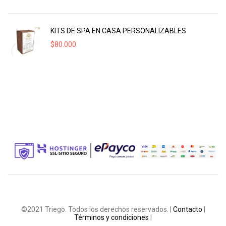
KITS DE SPA EN CASA PERSONALIZABLES
$
80.000
©2021 Triego. Todos los derechos reservados. |
Contacto
|
Términos y condiciones
|