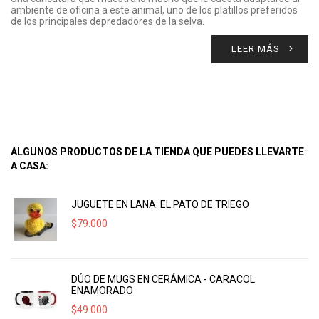
ambiente de oficina a este animal, uno de los platillos preferidos
de los principales depredadores de la selva.
LEER MÁS
ALGUNOS PRODUCTOS DE LA TIENDA QUE PUEDES LLEVARTE
A CASA:
JUGUETE EN LANA: EL PATO DE TRIEGO
$
79.000
DÚO DE MUGS EN CERÁMICA - CARACOL
ENAMORADO
$
49.000