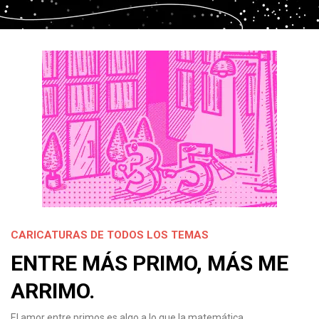
CARICATURAS DE TODOS LOS TEMAS
ENTRE MÁS PRIMO, MÁS ME
ARRIMO.
El amor entre primos es algo a lo que la matemática