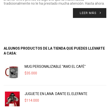
tradicionalmente no le ha prestado mucha atención. Hasta ahora.
LEER MÁS
ALGUNOS PRODUCTOS DE LA TIENDA QUE PUEDES LLEVARTE
A CASA:
MUG PERSONALIZABLE "AMO EL CAFÉ"
$
35.000
JUGUETE EN LANA: DANTE EL ELEFANTE
$
114.000