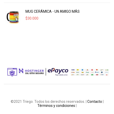
MUG CERÁMICA - UN AMIGO MÁS
$
30.000
©2021 Triego. Todos los derechos reservados. |
Contacto
|
Términos y condiciones
|