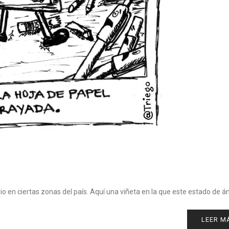
io en ciertas zonas del país. Aquí una viñeta en la que este estado de á
LEER M