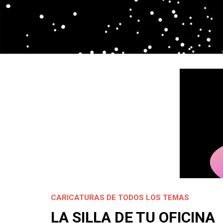
CARICATURAS DE TODOS LOS TEMAS
LA SILLA DE TU OFICINA