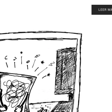
LEER M