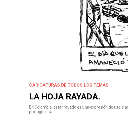
CARICATURAS DE TODOS LOS TEMAS
LA HOJA RAYADA.
En Colombia, estar rayado es una expresión de uso diar
protagonista.