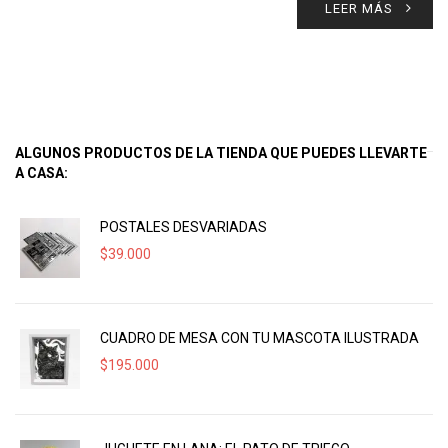
LEER MÁS
ALGUNOS PRODUCTOS DE LA TIENDA QUE PUEDES LLEVARTE
A CASA:
POSTALES DESVARIADAS
$
39.000
CUADRO DE MESA CON TU MASCOTA ILUSTRADA
$
195.000