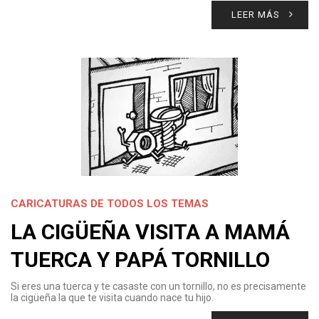
LEER MÁS
CARICATURAS DE TODOS LOS TEMAS
LA CIGÜEÑA VISITA A MAMÁ
TUERCA Y PAPÁ TORNILLO
Si eres una tuerca y te casaste con un tornillo, no es precisamente
la cigüeña la que te visita cuando nace tu hijo.