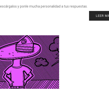
escárgalos y ponle mucha personalidad a tus respuestas.
LEER M