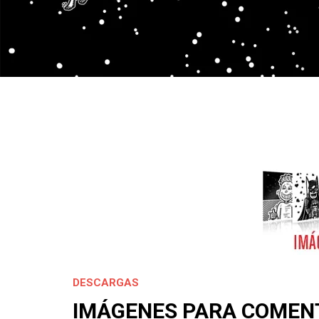
DESCARGAS
IMÁGENES PARA COMENT