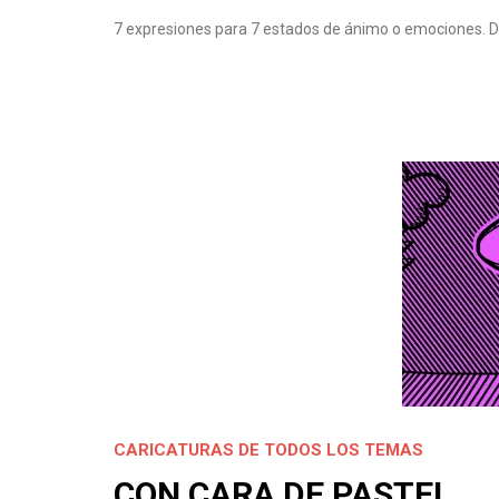
7 expresiones para 7 estados de ánimo o emociones. D
CARICATURAS DE TODOS LOS TEMAS
CON CARA DE PASTEL