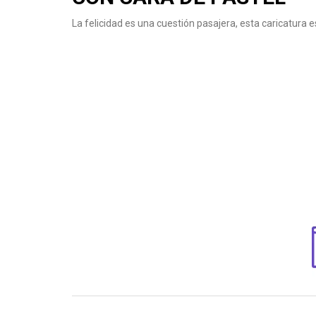
La felicidad es una cuestión pasajera, esta caricatura e