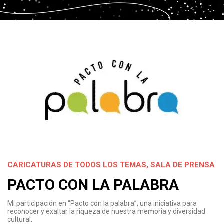
CARICATURAS DE TODOS LOS TEMAS
,
SALA DE PRENSA
PACTO CON LA PALABRA
Mi participación en “Pacto con la palabra”, una iniciativa para
reconocer y exaltar la riqueza de nuestra memoria y diversidad
cultural.