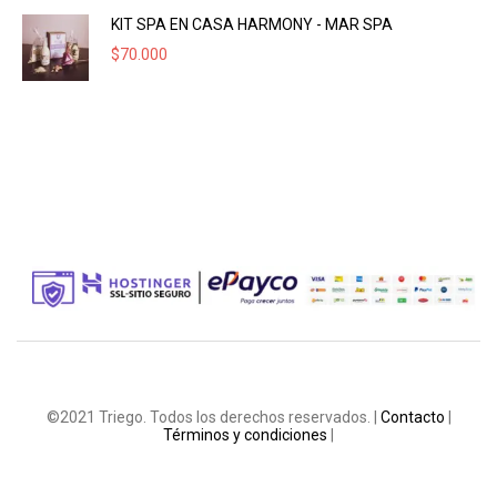
KIT SPA EN CASA HARMONY - MAR SPA
$
70.000
©2021 Triego. Todos los derechos reservados. |
Contacto
|
Términos y condiciones
|