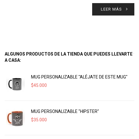
LEER MÁS
ALGUNOS PRODUCTOS DE LA TIENDA QUE PUEDES LLEVARTE
A CASA:
MUG PERSONALIZABLE "ALÉJATE DE ESTE MUG"
$
45.000
MUG PERSONALIZABLE "HIPSTER"
$
35.000