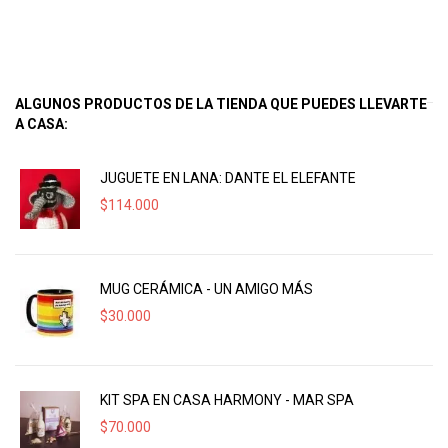
ALGUNOS PRODUCTOS DE LA TIENDA QUE PUEDES LLEVARTE
A CASA:
JUGUETE EN LANA: DANTE EL ELEFANTE
$
114.000
MUG CERÁMICA - UN AMIGO MÁS
$
30.000
KIT SPA EN CASA HARMONY - MAR SPA
$
70.000