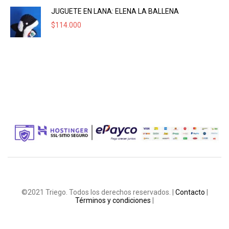
JUGUETE EN LANA: ELENA LA BALLENA
$
114.000
©2021 Triego. Todos los derechos reservados. |
Contacto
|
Términos y condiciones
|