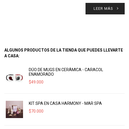
LEER MÁS
ALGUNOS PRODUCTOS DE LA TIENDA QUE PUEDES LLEVARTE
A CASA:
DÚO DE MUGS EN CERÁMICA - CARACOL
ENAMORADO
$
49.000
KIT SPA EN CASA HARMONY - MAR SPA
$
70.000