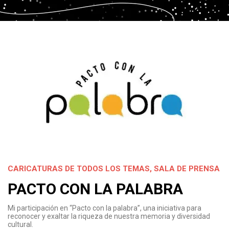
CARICATURAS DE TODOS LOS TEMAS
,
SALA DE PRENSA
PACTO CON LA PALABRA
Mi participación en “Pacto con la palabra”, una iniciativa para
reconocer y exaltar la riqueza de nuestra memoria y diversidad
cultural.