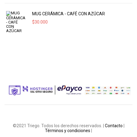
MUG CERÁMICA - CAFÉ CON AZÚCAR
$
30.000
©2021 Triego. Todos los derechos reservados. |
Contacto
|
Términos y condiciones
|