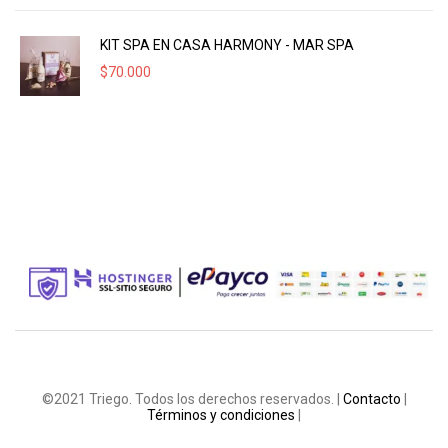
KIT SPA EN CASA HARMONY - MAR SPA
$
70.000
©2021 Triego. Todos los derechos reservados. |
Contacto
|
Términos y condiciones
|