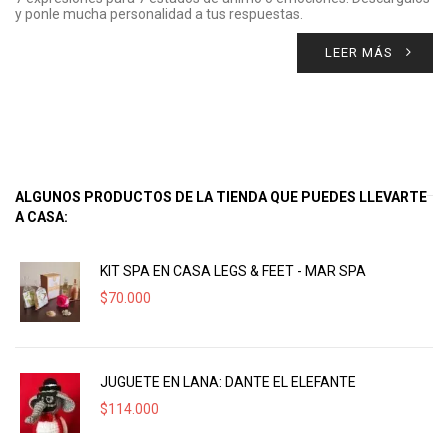
y ponle mucha personalidad a tus respuestas.
LEER MÁS
ALGUNOS PRODUCTOS DE LA TIENDA QUE PUEDES LLEVARTE
A CASA:
KIT SPA EN CASA LEGS & FEET - MAR SPA
$
70.000
JUGUETE EN LANA: DANTE EL ELEFANTE
$
114.000