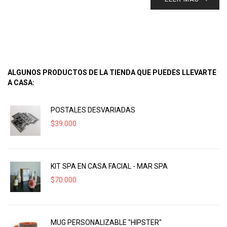
ALGUNOS PRODUCTOS DE LA TIENDA QUE PUEDES LLEVARTE
A CASA:
POSTALES DESVARIADAS
$
39.000
KIT SPA EN CASA FACIAL - MAR SPA
$
70.000
MUG PERSONALIZABLE "HIPSTER"