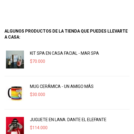
ALGUNOS PRODUCTOS DE LA TIENDA QUE PUEDES LLEVARTE
A CASA:
KIT SPA EN CASA FACIAL - MAR SPA
$
70.000
MUG CERÁMICA - UN AMIGO MÁS
$
30.000
JUGUETE EN LANA: DANTE EL ELEFANTE
$
114.000