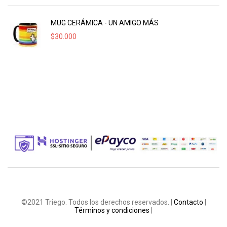
MUG CERÁMICA - UN AMIGO MÁS
$
30.000
©2021 Triego. Todos los derechos reservados. |
Contacto
|
Términos y condiciones
|