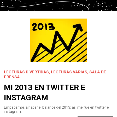
LECTURAS DIVERTIDAS
,
LECTURAS VARIAS
,
SALA DE
PRENSA
MI 2013 EN TWITTER E
INSTAGRAM
Empecemos a hacer el balance del 2013: así me fue en twitter e
instagram.