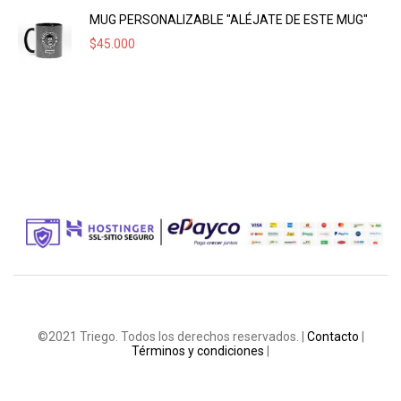
MUG PERSONALIZABLE "ALÉJATE DE ESTE MUG"
$
45.000
©2021 Triego. Todos los derechos reservados. |
Contacto
|
Términos y condiciones
|