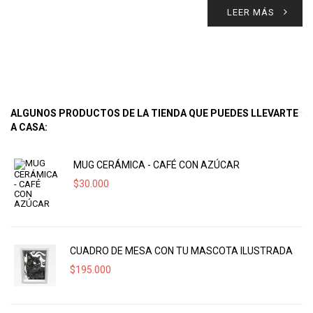
LEER MÁS
ALGUNOS PRODUCTOS DE LA TIENDA QUE PUEDES LLEVARTE
A CASA:
MUG CERÁMICA - CAFÉ CON AZÚCAR
$
30.000
CUADRO DE MESA CON TU MASCOTA ILUSTRADA
$
195.000