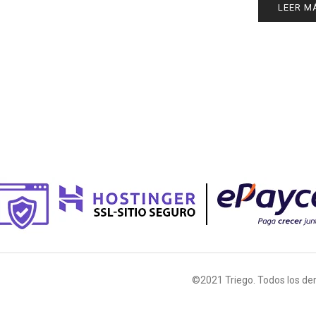
LEER M
©2021 Triego. Todos los de