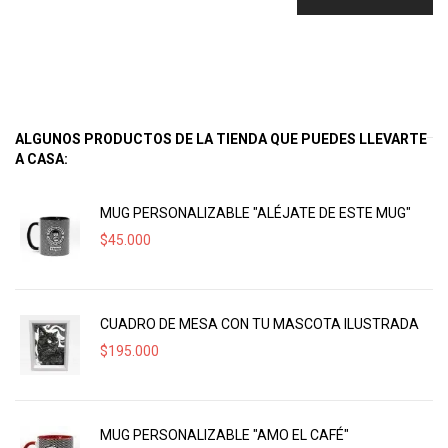
ALGUNOS PRODUCTOS DE LA TIENDA QUE PUEDES LLEVARTE
A CASA:
MUG PERSONALIZABLE "ALÉJATE DE ESTE MUG"
$
45.000
CUADRO DE MESA CON TU MASCOTA ILUSTRADA
$
195.000
MUG PERSONALIZABLE "AMO EL CAFÉ"