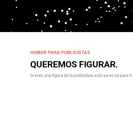
HUMOR PARA PUBLICISTAS
QUEREMOS FIGURAR.
Si eres una figura de la publicidad, esto ya no es para ti.