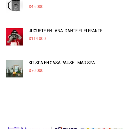
$
45.000
JUGUETE EN LANA: DANTE EL ELEFANTE
$
114.000
KIT SPA EN CASA PAUSE - MAR SPA
$
70.000