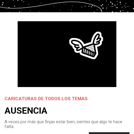
CARICATURAS DE TODOS LOS TEMAS
AUSENCIA
A veces por más que finjas estar bien, sientes que algo te hace
falta.