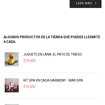
LEER MÁS
ALGUNOS PRODUCTOS DE LA TIENDA QUE PUEDES LLEVARTE
A CASA:
JUGUETE EN LANA: EL PATO DE TRIEGO
$
79.000
KIT SPA EN CASA HARMONY - MAR SPA
$
70.000