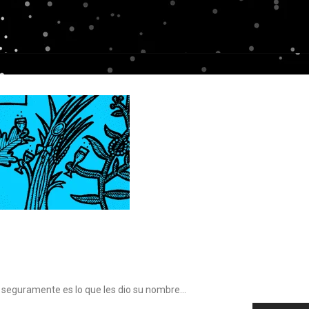
bas seguramente es lo que les dio su nombre…