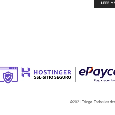
LEER M
©2021 Triego. Todos los de