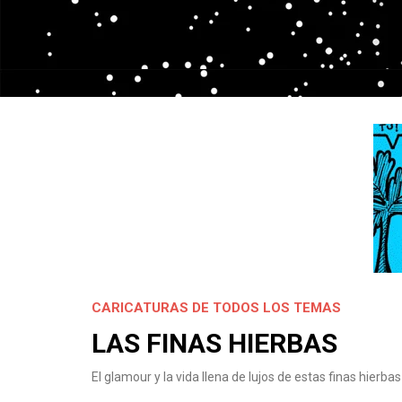
CARICATURAS DE TODOS LOS TEMAS
LAS FINAS HIERBAS
El glamour y la vida llena de lujos de estas finas hier