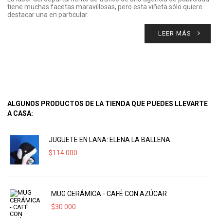
tiene muchas facetas maravillosas, pero esta viñeta sólo quiere
destacar una en particular.
LEER MÁS
ALGUNOS PRODUCTOS DE LA TIENDA QUE PUEDES LLEVARTE
A CASA:
JUGUETE EN LANA: ELENA LA BALLENA
$
114.000
MUG CERÁMICA - CAFÉ CON AZÚCAR
$
30.000