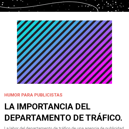
HUMOR PARA PUBLICISTAS
LA IMPORTANCIA DEL
DEPARTAMENTO DE TRÁFICO.
La labor del departamento de tráfico de una agencia de publicidad