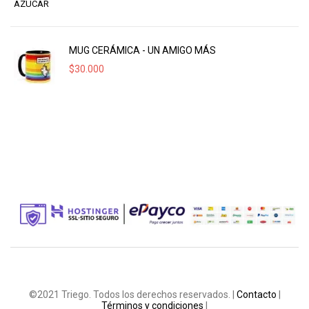
MUG CERÁMICA - UN AMIGO MÁS
$
30.000
©2021 Triego. Todos los derechos reservados. |
Contacto
|
Términos y condiciones
|