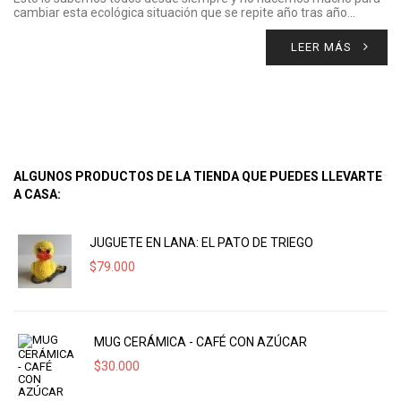
cambiar esta ecológica situación que se repite año tras año…
LEER MÁS
ALGUNOS PRODUCTOS DE LA TIENDA QUE PUEDES LLEVARTE
A CASA:
JUGUETE EN LANA: EL PATO DE TRIEGO
$
79.000
MUG CERÁMICA - CAFÉ CON AZÚCAR
$
30.000