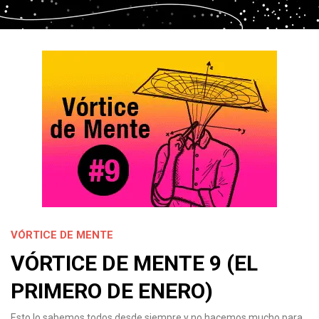
VÓRTICE DE MENTE
VÓRTICE DE MENTE 9 (EL
PRIMERO DE ENERO)
Esto lo sabemos todos desde siempre y no hacemos mucho para