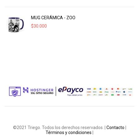
MUG CERÁMICA - ZOO
$
30.000
©2021 Triego. Todos los derechos reservados. |
Contacto
|
Términos y condiciones
|