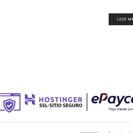
LEER M