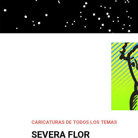
CARICATURAS DE TODOS LOS TEMAS
SEVERA FLOR