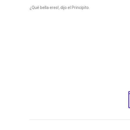
¿Qué bella eres!, dijo el Principito.