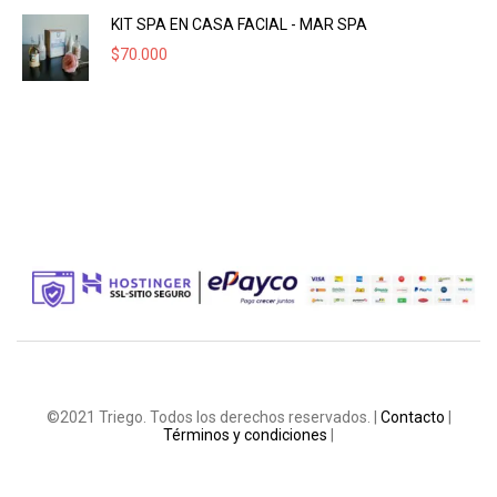
KIT SPA EN CASA FACIAL - MAR SPA
$
70.000
©2021 Triego. Todos los derechos reservados. |
Contacto
|
Términos y condiciones
|