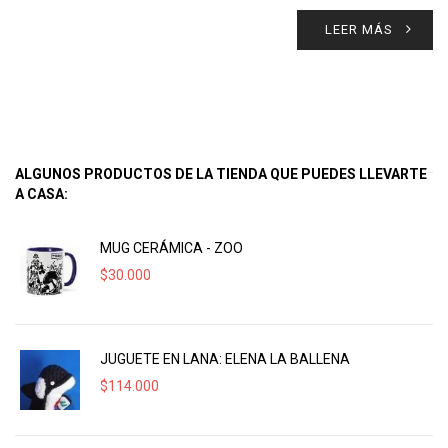
LEER MÁS
ALGUNOS PRODUCTOS DE LA TIENDA QUE PUEDES LLEVARTE
A CASA:
MUG CERÁMICA - ZOO
$
30.000
JUGUETE EN LANA: ELENA LA BALLENA
$
114.000