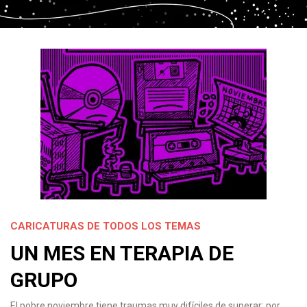
CARICATURAS DE TODOS LOS TEMAS
UN MES EN TERAPIA DE
GRUPO
El pobre noviembre tiene traumas muy difíciles de superar; por