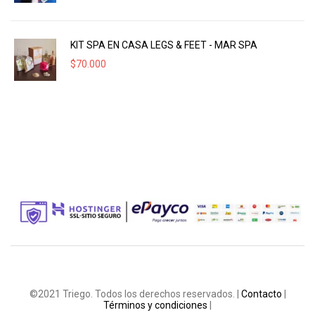
KIT SPA EN CASA LEGS & FEET - MAR SPA
$
70.000
©2021 Triego. Todos los derechos reservados. |
Contacto
|
Términos y condiciones
|