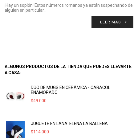
¡Hay un soplón! Estos números romanos ya están sospechando de
alguien en particular…
LEER MÁS
ALGUNOS PRODUCTOS DE LA TIENDA QUE PUEDES LLEVARTE
A CASA:
DÚO DE MUGS EN CERÁMICA - CARACOL
ENAMORADO
$
49.000
JUGUETE EN LANA: ELENA LA BALLENA
$
114.000