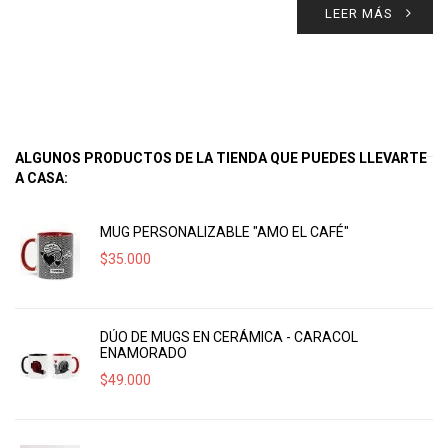
LEER MÁS
ALGUNOS PRODUCTOS DE LA TIENDA QUE PUEDES LLEVARTE
A CASA:
MUG PERSONALIZABLE "AMO EL CAFÉ"
$
35.000
DÚO DE MUGS EN CERÁMICA - CARACOL
ENAMORADO
$
49.000