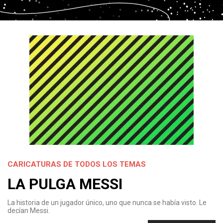
CARICATURAS DE TODOS LOS TEMAS
LA PULGA MESSI
La historia de un jugador único, uno que nunca se había visto. Le
decían Messi.