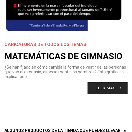
CARICATURAS DE TODOS LOS TEMAS
MATEMÁTICAS DE GIMNASIO
¿Se han fijado en cómo cambia la forma de vestir de las personas
que van al gimnasio, especialmente los hombres? Esta gráfica lo
explica todo.
LEER MÁS
ALGUNOS PRODUCTOS DE LA TIENDA QUE PUEDES LLEVARTE