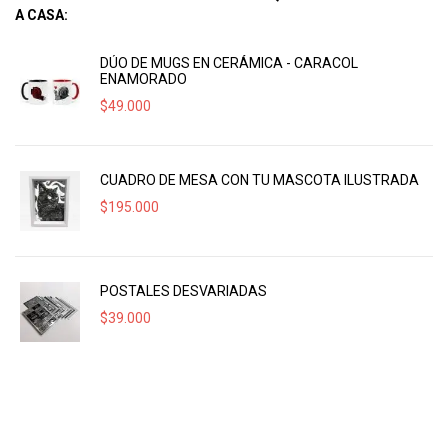
A CASA:
DÚO DE MUGS EN CERÁMICA - CARACOL
ENAMORADO
$
49.000
CUADRO DE MESA CON TU MASCOTA ILUSTRADA
$
195.000
POSTALES DESVARIADAS
$
39.000