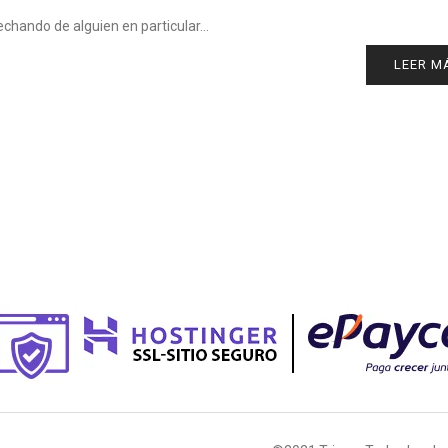
chando de alguien en particular…
LEER M