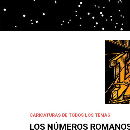
CARICATURAS DE TODOS LOS TEMAS
LOS NÚMEROS ROMANO