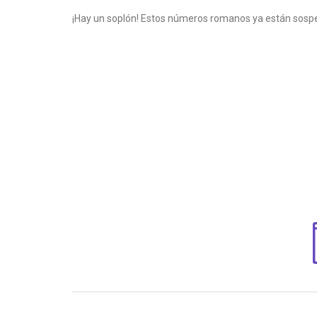
¡Hay un soplón! Estos números romanos ya están sospe