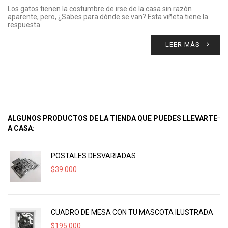
Los gatos tienen la costumbre de irse de la casa sin razón
aparente, pero, ¿Sabes para dónde se van? Esta viñeta tiene la
respuesta.
LEER MÁS
ALGUNOS PRODUCTOS DE LA TIENDA QUE PUEDES LLEVARTE
A CASA:
POSTALES DESVARIADAS
$
39.000
CUADRO DE MESA CON TU MASCOTA ILUSTRADA
$
195.000