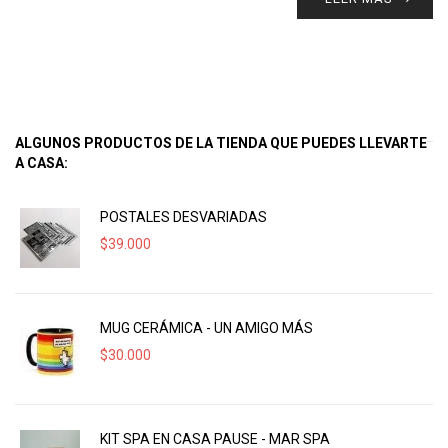
ALGUNOS PRODUCTOS DE LA TIENDA QUE PUEDES LLEVARTE
A CASA:
POSTALES DESVARIADAS
$
39.000
MUG CERÁMICA - UN AMIGO MÁS
$
30.000
KIT SPA EN CASA PAUSE - MAR SPA