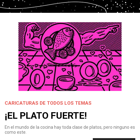
CARICATURAS DE TODOS LOS TEMAS
¡EL PLATO FUERTE!
En el mundo de la cocina hay toda clase de platos, pero ninguno es
como este.