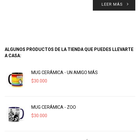
LEER MÁS
ALGUNOS PRODUCTOS DE LA TIENDA QUE PUEDES LLEVARTE
A CASA:
MUG CERÁMICA - UN AMIGO MÁS
$
30.000
MUG CERÁMICA - ZOO
$
30.000