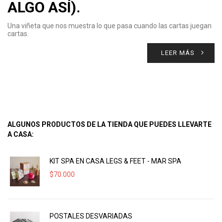
ALGO ASÍ).
Una viñeta que nos muestra lo que pasa cuando las cartas juegan
cartas.
LEER MÁS
ALGUNOS PRODUCTOS DE LA TIENDA QUE PUEDES LLEVARTE
A CASA:
KIT SPA EN CASA LEGS & FEET - MAR SPA
$
70.000
POSTALES DESVARIADAS