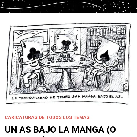
CARICATURAS DE TODOS LOS TEMAS
UN AS BAJO LA MANGA (O