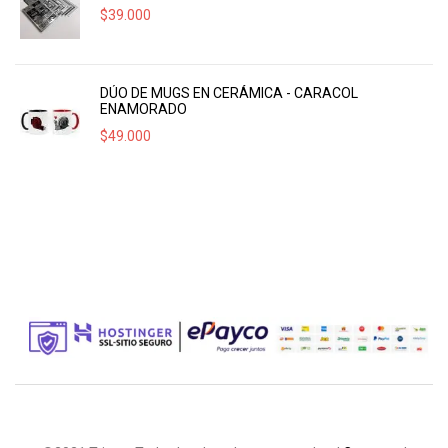
$
39.000
DÚO DE MUGS EN CERÁMICA - CARACOL
ENAMORADO
$
49.000