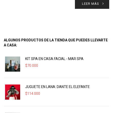
LEER MÁS
ALGUNOS PRODUCTOS DE LA TIENDA QUE PUEDES LLEVARTE
A CASA:
KIT SPA EN CASA FACIAL - MAR SPA
$
70.000
JUGUETE EN LANA: DANTE EL ELEFANTE
$
114.000