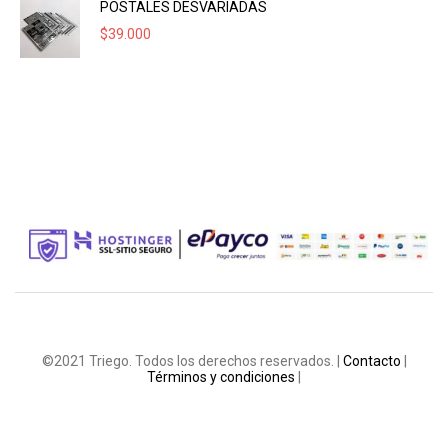
POSTALES DESVARIADAS
$
39.000
©2021 Triego. Todos los derechos reservados. |
Contacto
|
Términos y condiciones
|