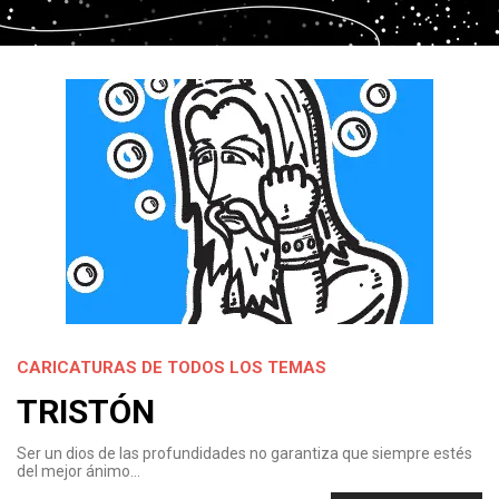
CARICATURAS DE TODOS LOS TEMAS
TRISTÓN
Ser un dios de las profundidades no garantiza que siempre estés
del mejor ánimo…