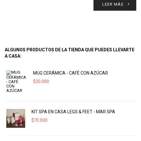
LEER MÁS
ALGUNOS PRODUCTOS DE LA TIENDA QUE PUEDES LLEVARTE
A CASA:
MUG CERÁMICA - CAFÉ CON AZÚCAR
$
30.000
KIT SPA EN CASA LEGS & FEET - MAR SPA
$
70.000