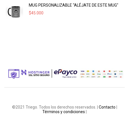
MUG PERSONALIZABLE "ALÉJATE DE ESTE MUG"
$
45.000
©2021 Triego. Todos los derechos reservados. |
Contacto
|
Términos y condiciones
|