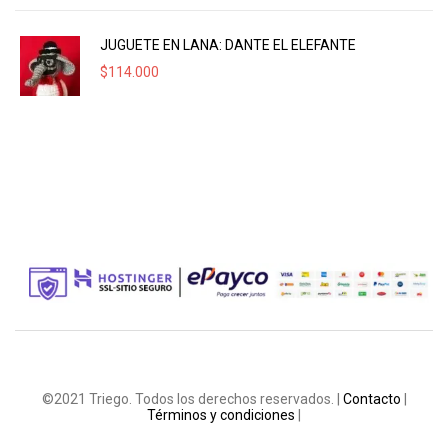
JUGUETE EN LANA: DANTE EL ELEFANTE
$
114.000
©2021 Triego. Todos los derechos reservados. |
Contacto
|
Términos y condiciones
|