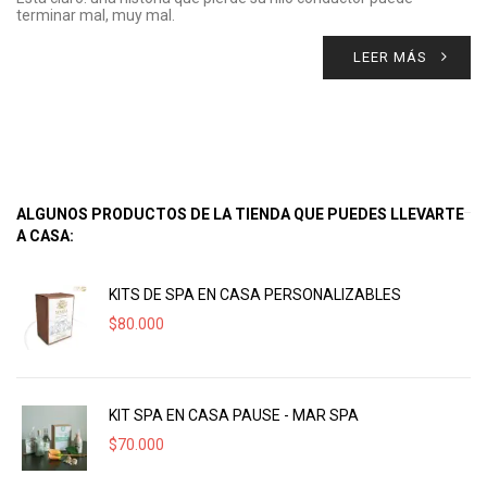
terminar mal, muy mal.
LEER MÁS
ALGUNOS PRODUCTOS DE LA TIENDA QUE PUEDES LLEVARTE
A CASA:
KITS DE SPA EN CASA PERSONALIZABLES
$
80.000
KIT SPA EN CASA PAUSE - MAR SPA
$
70.000