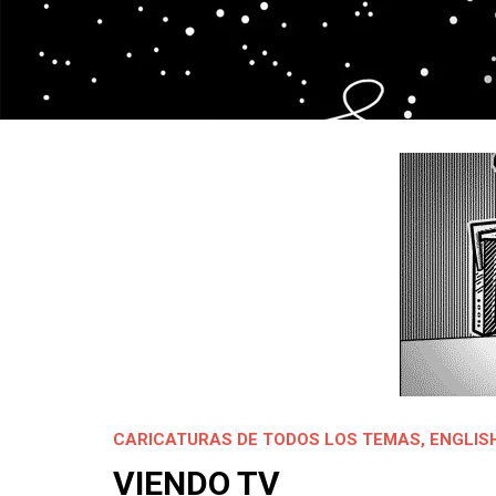
CARICATURAS DE TODOS LOS TEMAS
,
ENGLIS
VIENDO TV