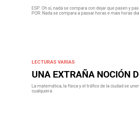
ESP: Oh sí, nada se compara con dejar que pasen y pase
POR: Nada se compara a passar horas e mais horas dian
LECTURAS VARIAS
UNA EXTRAÑA NOCIÓN D
La matemática, la física y el tráfico de la ciudad se u
cualquiera.