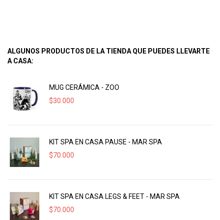
ALGUNOS PRODUCTOS DE LA TIENDA QUE PUEDES LLEVARTE
A CASA:
MUG CERÁMICA - ZOO
$
30.000
KIT SPA EN CASA PAUSE - MAR SPA
$
70.000
KIT SPA EN CASA LEGS & FEET - MAR SPA
$
70.000