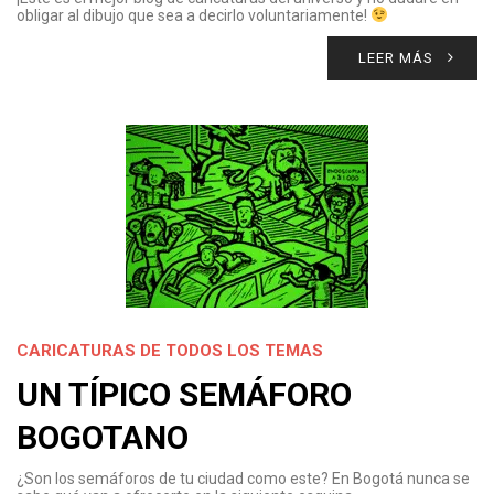
obligar al dibujo que sea a decirlo voluntariamente!
LEER MÁS
CARICATURAS DE TODOS LOS TEMAS
UN TÍPICO SEMÁFORO
BOGOTANO
¿Son los semáforos de tu ciudad como este? En Bogotá nunca se