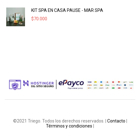
KIT SPA EN CASA PAUSE - MAR SPA
$
70.000
©2021 Triego. Todos los derechos reservados. |
Contacto
|
Términos y condiciones
|