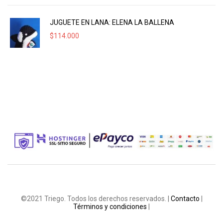
JUGUETE EN LANA: ELENA LA BALLENA
$
114.000
©2021 Triego. Todos los derechos reservados. |
Contacto
|
Términos y condiciones
|