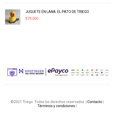
JUGUETE EN LANA: EL PATO DE TRIEGO
$
79.000
©2021 Triego. Todos los derechos reservados. |
Contacto
|
Términos y condiciones
|