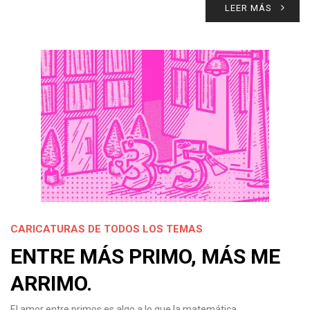
LEER MÁS
CARICATURAS DE TODOS LOS TEMAS
ENTRE MÁS PRIMO, MÁS ME
ARRIMO.
El amor entre primos es algo a lo que la matemática