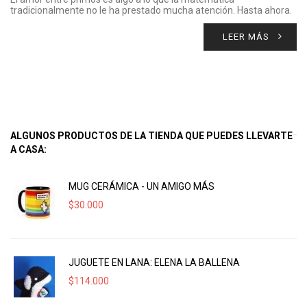
tradicionalmente no le ha prestado mucha atención. Hasta ahora.
LEER MÁS
ALGUNOS PRODUCTOS DE LA TIENDA QUE PUEDES LLEVARTE
A CASA:
MUG CERÁMICA - UN AMIGO MÁS
$
30.000
JUGUETE EN LANA: ELENA LA BALLENA
$
114.000