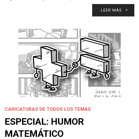
LEER MÁS
CARICATURAS DE TODOS LOS TEMAS
ESPECIAL: HUMOR
MATEMÁTICO