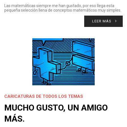
Las matemáticas siempre me han gustado, por eso llega esta
pequeña selección llena de conceptos matemáticos muy simples.
LEER MÁS
CARICATURAS DE TODOS LOS TEMAS
MUCHO GUSTO, UN AMIGO
MÁS.