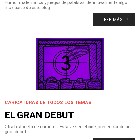
Humor matemático y juegos de palabras, definitivamente algo
muy típico de este blog.
LEER MÁS
CARICATURAS DE TODOS LOS TEMAS
EL GRAN DEBUT
Otra historieta de números. Esta vez en el cine, presenciando un
gran debut.