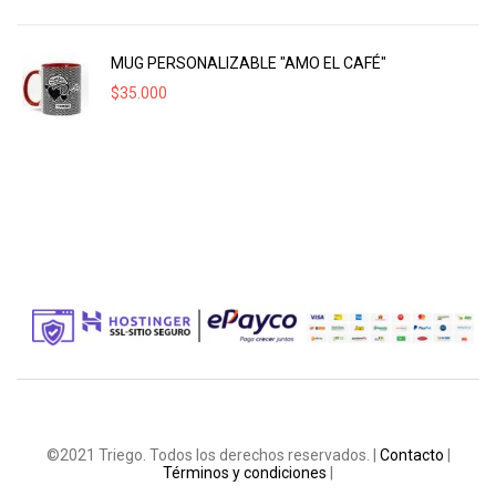
MUG PERSONALIZABLE "AMO EL CAFÉ"
$
35.000
©2021 Triego. Todos los derechos reservados. |
Contacto
|
Términos y condiciones
|