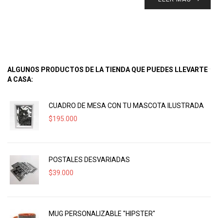
ALGUNOS PRODUCTOS DE LA TIENDA QUE PUEDES LLEVARTE
A CASA:
CUADRO DE MESA CON TU MASCOTA ILUSTRADA
$
195.000
POSTALES DESVARIADAS
$
39.000
MUG PERSONALIZABLE "HIPSTER"