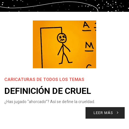
CARICATURAS DE TODOS LOS TEMAS
DEFINICIÓN DE CRUEL
¿Has jugado “ahorcado”? Así se define la crueldad.
LEER MÁS