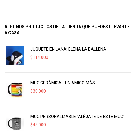
ALGUNOS PRODUCTOS DE LA TIENDA QUE PUEDES LLEVARTE
A CASA:
JUGUETE EN LANA: ELENA LA BALLENA
$
114.000
MUG CERÁMICA - UN AMIGO MÁS
$
30.000
MUG PERSONALIZABLE "ALÉJATE DE ESTE MUG"
$
45.000