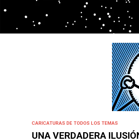
CARICATURAS DE TODOS LOS TEMAS
UNA VERDADERA ILUSIÓ