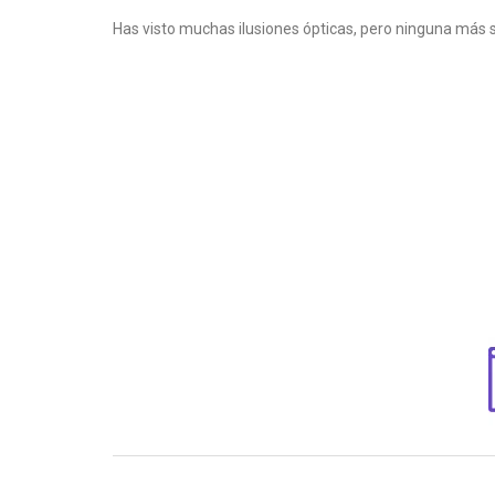
Has visto muchas ilusiones ópticas, pero ninguna más s