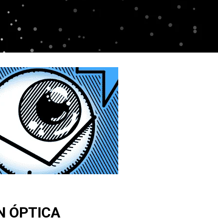
N ÓPTICA