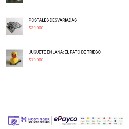
POSTALES DESVARIADAS
$
39.000
JUGUETE EN LANA: EL PATO DE TRIEGO
$
79.000