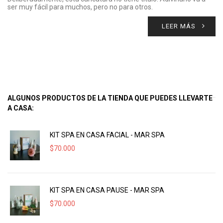
ser muy fácil para muchos, pero no para otros.
LEER MÁS
ALGUNOS PRODUCTOS DE LA TIENDA QUE PUEDES LLEVARTE
A CASA:
KIT SPA EN CASA FACIAL - MAR SPA
$
70.000
KIT SPA EN CASA PAUSE - MAR SPA
$
70.000