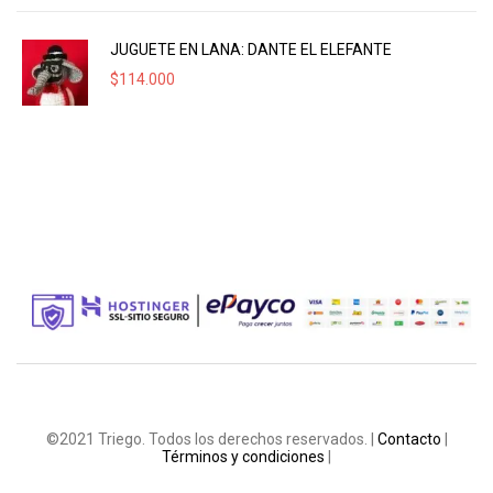
JUGUETE EN LANA: DANTE EL ELEFANTE
$
114.000
©2021 Triego. Todos los derechos reservados. |
Contacto
|
Términos y condiciones
|